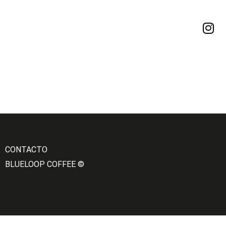
CONTACTO
BLUELOOP COFFEE ©