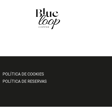
POLÍTICA DE COOKIES
POLÍTICA DE RESERVAS