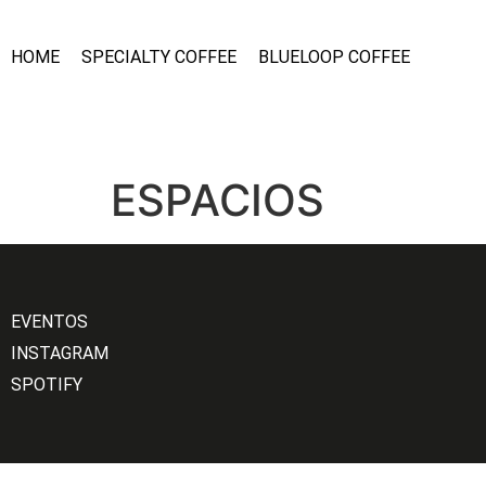
HOME
SPECIALTY COFFEE
BLUELOOP COFFEE
ESPACIOS
EVENTOS
INSTAGRAM
SPOTIFY